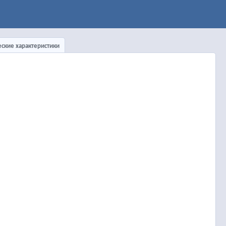
еские характеристики