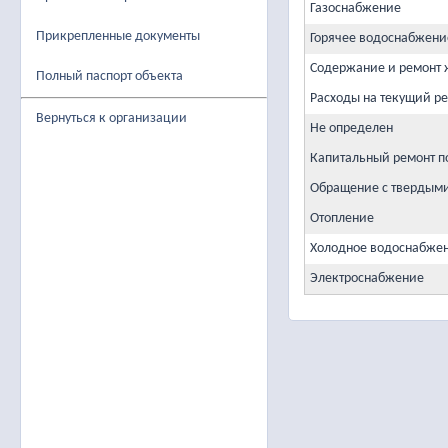
Газоснабжение
Прикрепленные документы
Горячее водоснабжени
Содержание и ремонт
Полный паспорт объекта
Расходы на текущий р
Вернуться к организации
Не определен
Капитальный ремонт п
Обращение с твердым
Отопление
Холодное водоснабже
Электроснабжение